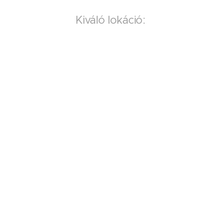
Kiváló lokáció: