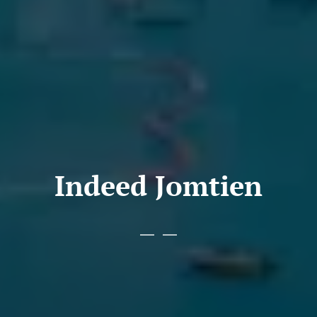
Indeed Jomtien